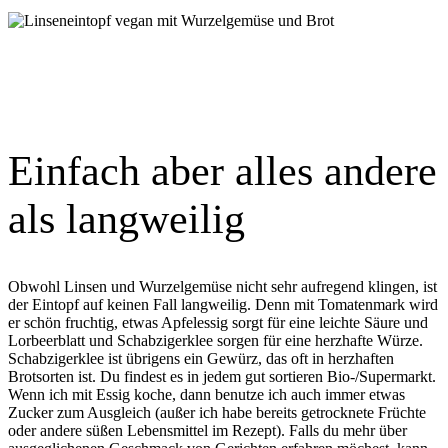
Einfach aber alles andere
als langweilig
Obwohl Linsen und Wurzelgemüse nicht sehr aufregend klingen, ist
der Eintopf auf keinen Fall langweilig. Denn mit Tomatenmark wird
er schön fruchtig, etwas Apfelessig sorgt für eine leichte Säure und
Lorbeerblatt und Schabzigerklee sorgen für eine herzhafte Würze.
Schabzigerklee ist übrigens ein Gewürz, das oft in herzhaften
Brotsorten ist. Du findest es in jedem gut sortieren Bio-/Supermarkt.
Wenn ich mit Essig koche, dann benutze ich auch immer etwas
Zucker zum Ausgleich (außer ich habe bereits getrocknete Früchte
oder andere süßen Lebensmittel im Rezept). Falls du mehr über