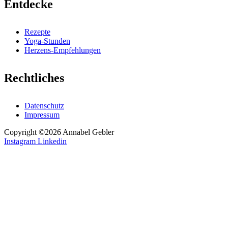
Entdecke
Rezepte
Yoga-Stunden
Herzens-Empfehlungen
Rechtliches
Datenschutz
Impressum
Copyright ©2026 Annabel Gebler
Instagram
Linkedin