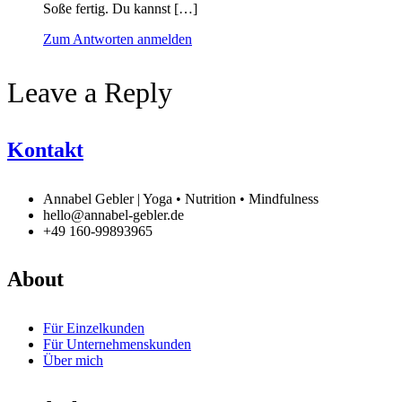
Soße fertig. Du kannst […]
Zum Antworten anmelden
Leave a Reply
Kontakt
Annabel Gebler | Yoga • Nutrition • Mindfulness
hello@annabel-gebler.de
+49 160-99893965
About
Für Einzelkunden
Für Unternehmenskunden
Über mich