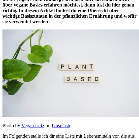
über vegane Basics erfahren möchtest, dann bist du hier genau
richtig. In diesem Artikel findest du eine Übersicht über
wichtige Basiszutaten in der pflanzlichen Ernährung und wofür
sie verwendet werden
.
Photo by
Vegan Liftz
on
Unsplash
Im Folgenden stelle ich dir eine Liste mit Lebensmitteln vor, die aus