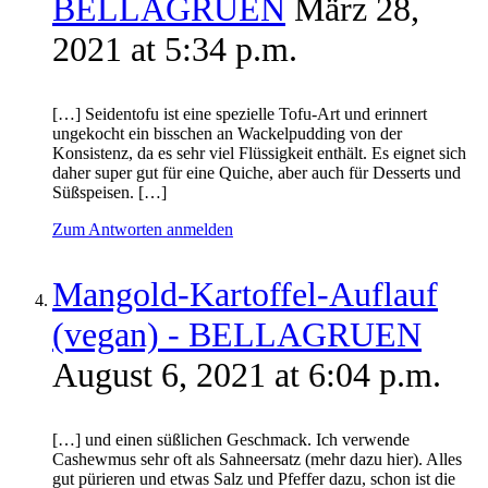
BELLAGRUEN
März 28,
2021 at 5:34 p.m.
[…] Seidentofu ist eine spezielle Tofu-Art und erinnert
ungekocht ein bisschen an Wackelpudding von der
Konsistenz, da es sehr viel Flüssigkeit enthält. Es eignet sich
daher super gut für eine Quiche, aber auch für Desserts und
Süßspeisen. […]
Zum Antworten anmelden
Mangold-Kartoffel-Auflauf
(vegan) - BELLAGRUEN
August 6, 2021 at 6:04 p.m.
[…] und einen süßlichen Geschmack. Ich verwende
Cashewmus sehr oft als Sahneersatz (mehr dazu hier). Alles
gut pürieren und etwas Salz und Pfeffer dazu, schon ist die