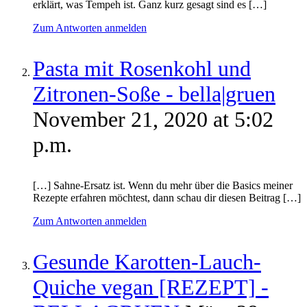
erklärt, was Tempeh ist. Ganz kurz gesagt sind es […]
Zum Antworten anmelden
Pasta mit Rosenkohl und
Zitronen-Soße - bella|gruen
November 21, 2020 at 5:02
p.m.
[…] Sahne-Ersatz ist. Wenn du mehr über die Basics meiner
Rezepte erfahren möchtest, dann schau dir diesen Beitrag […]
Zum Antworten anmelden
Gesunde Karotten-Lauch-
Quiche vegan [REZEPT] -