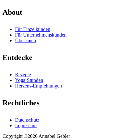
About
Für Einzelkunden
Für Unternehmenskunden
Über mich
Entdecke
Rezepte
Yoga-Stunden
Herzens-Empfehlungen
Rechtliches
Datenschutz
Impressum
Copyright ©2026 Annabel Gebler