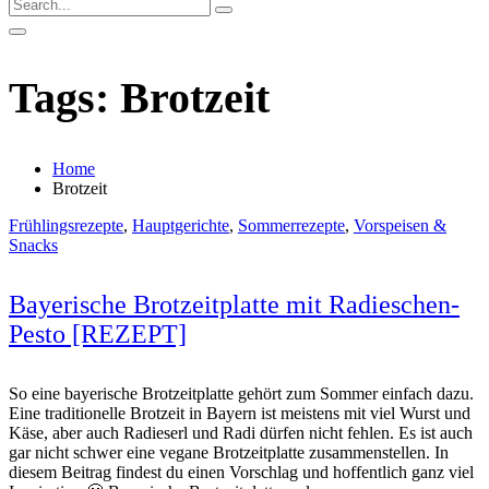
Tags: Brotzeit
Home
Brotzeit
Frühlingsrezepte
,
Hauptgerichte
,
Sommerrezepte
,
Vorspeisen &
Snacks
Bayerische Brotzeitplatte mit Radieschen-
Pesto [REZEPT]
So eine bayerische Brotzeitplatte gehört zum Sommer einfach dazu.
Eine traditionelle Brotzeit in Bayern ist meistens mit viel Wurst und
Käse, aber auch Radieserl und Radi dürfen nicht fehlen. Es ist auch
gar nicht schwer eine vegane Brotzeitplatte zusammenstellen. In
diesem Beitrag findest du einen Vorschlag und hoffentlich ganz viel