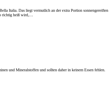
a Italia. Das liegt vermutlich an der extra Portion sonnengereiften
 richtig heiß wird,…
minen und Mineralstoffen und sollten daher in keinem Essen fehlen.