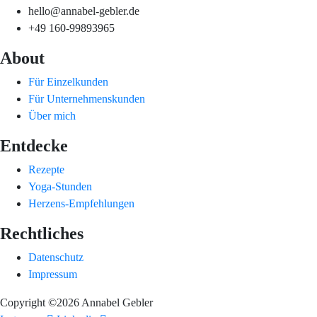
hello@annabel-gebler.de
+49 160-99893965
About
Für Einzelkunden
Für Unternehmenskunden
Über mich
Entdecke
Rezepte
Yoga-Stunden
Herzens-Empfehlungen
Rechtliches
Datenschutz
Impressum
Copyright ©2026 Annabel Gebler