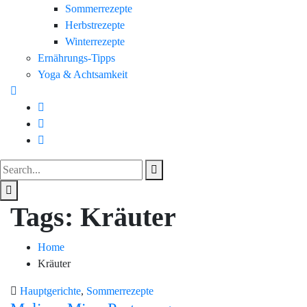
Sommerrezepte
Herbstrezepte
Winterrezepte
Ernährungs-Tipps
Yoga & Achtsamkeit
Tags: Kräuter
Home
Kräuter
Hauptgerichte
,
Sommerrezepte