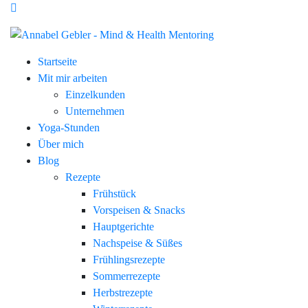
Startseite
Mit mir arbeiten
Einzelkunden
Unternehmen
Yoga-Stunden
Über mich
Blog
Rezepte
Frühstück
Vorspeisen & Snacks
Hauptgerichte
Nachspeise & Süßes
Frühlingsrezepte
Sommerrezepte
Herbstrezepte