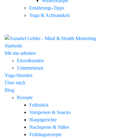
Winterrezepte
Ernährungs-Tipps
Yoga & Achtsamkeit
Startseite
Mit mir arbeiten
Einzelkunden
Unternehmen
Yoga-Stunden
Über mich
Blog
Rezepte
Frühstück
Vorspeisen & Snacks
Hauptgerichte
Nachspeise & Süßes
Frühlingsrezepte